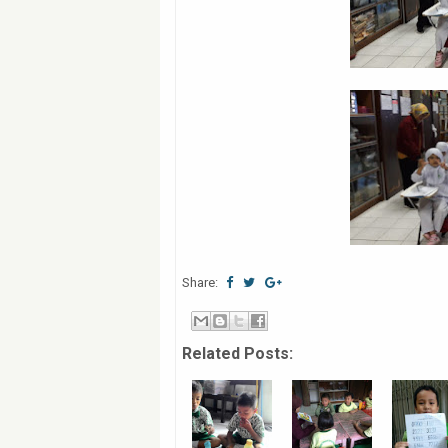
Share:
Related Posts: