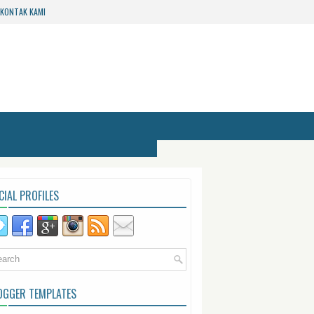
KONTAK KAMI
CIAL PROFILES
OGGER TEMPLATES