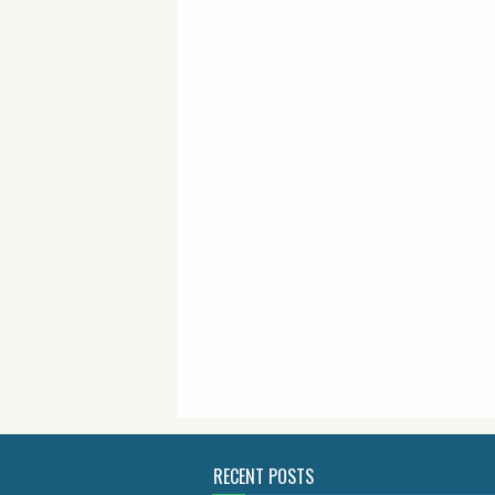
RECENT POSTS